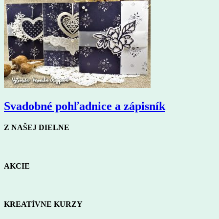
Svadobné pohľadnice a zápisník
Z NAŠEJ DIELNE
AKCIE
KREATÍVNE KURZY