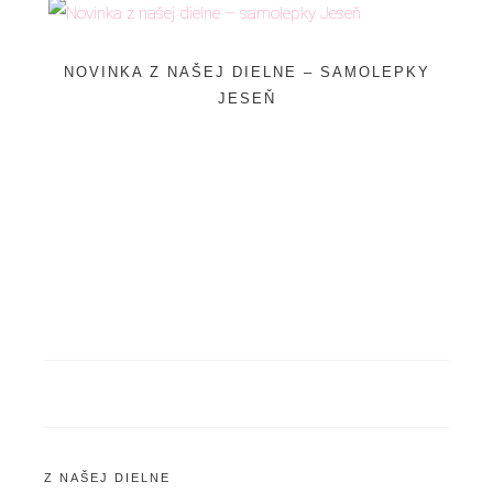
NOVINKA Z NAŠEJ DIELNE – SAMOLEPKY
JESEŇ
Z NAŠEJ DIELNE