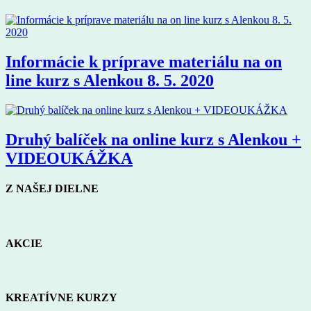
Informácie k príprave materiálu na on
line kurz s Alenkou 8. 5. 2020
Druhý balíček na online kurz s Alenkou +
VIDEOUKÁŽKA
Z NAŠEJ DIELNE
AKCIE
KREATÍVNE KURZY