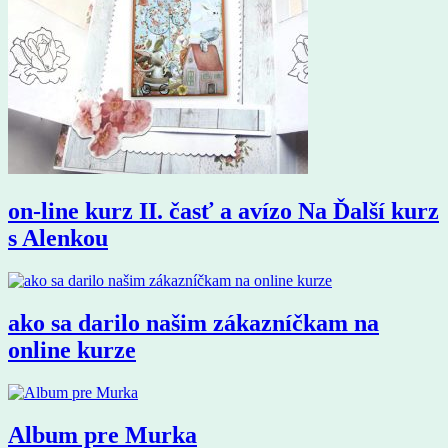
on-line kurz II. časť a avízo Na Ďalší kurz
s Alenkou
ako sa darilo našim zákazníčkam na
online kurze
Album pre Murka