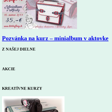
Pozvánka na kurz – minialbum v aktovke
Z NAŠEJ DIELNE
AKCIE
KREATÍVNE KURZY