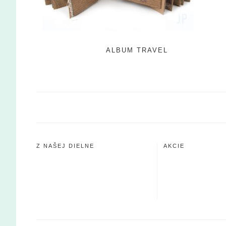
ALBUM TRAVEL
Z NAŠEJ DIELNE
AKCIE