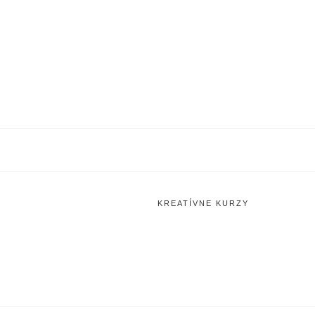
KREATÍVNE KURZY