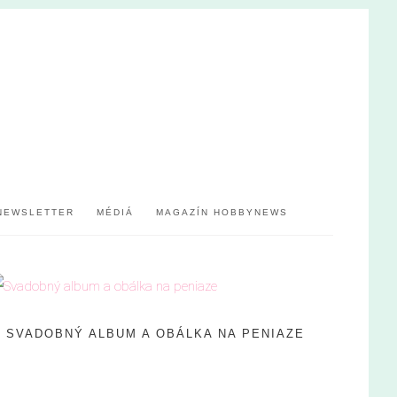
NEWSLETTER
MÉDIÁ
MAGAZÍN HOBBYNEWS
SVADOBNÝ ALBUM A OBÁLKA NA PENIAZE