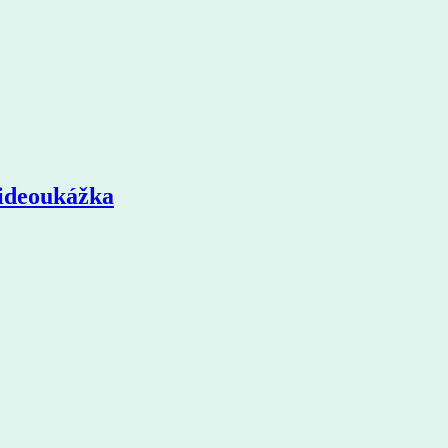
ideoukážka