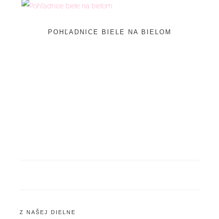
POHĽADNICE BIELE NA BIELOM
Z NAŠEJ DIELNE