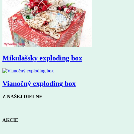
Mikulášsky exploding box
Vianočný exploding box
Z NAŠEJ DIELNE
AKCIE