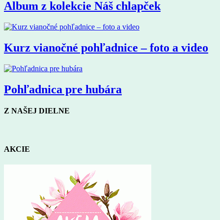
Album z kolekcie Náš chlapček
Kurz vianočné pohľadnice – foto a video
Pohľadnica pre hubára
Z NAŠEJ DIELNE
AKCIE