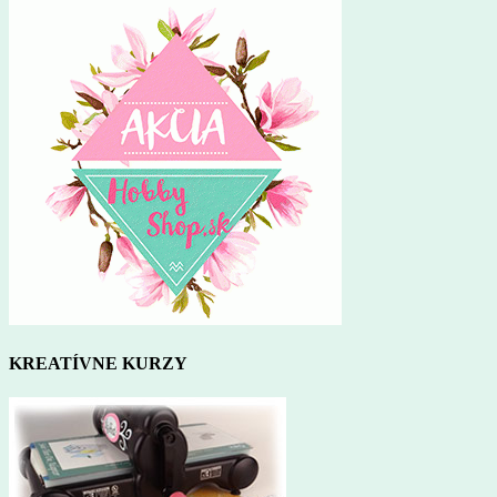
KREATÍVNE KURZY