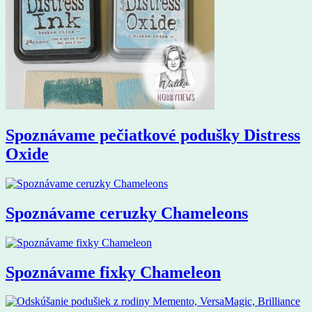
Spoznávame pečiatkové podušky Distress
Oxide
Spoznávame ceruzky Chameleons
Spoznávame fixky Chameleon