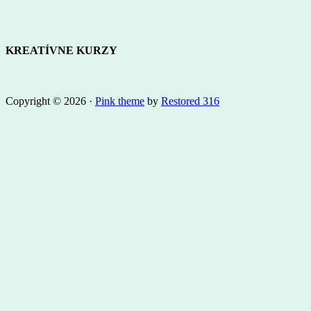
KREATÍVNE KURZY
Copyright © 2026 ·
Pink theme
by
Restored 316