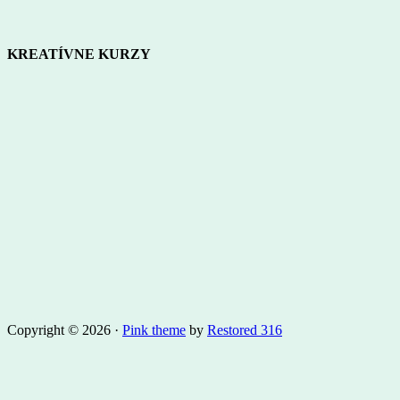
KREATÍVNE KURZY
Copyright © 2026 ·
Pink theme
by
Restored 316