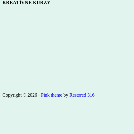
KREATÍVNE KURZY
Copyright © 2026 ·
Pink theme
by
Restored 316