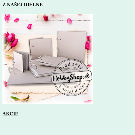
Z NAŠEJ DIELNE
AKCIE