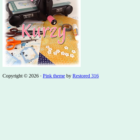
Copyright © 2026 ·
Pink theme
by
Restored 316