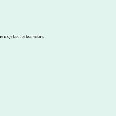
pre moje budúce komentáre.