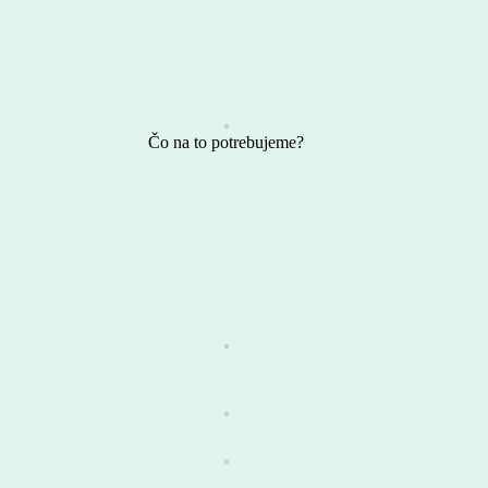
Čo na to potrebujeme?