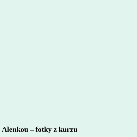
s Alenkou – fotky z kurzu