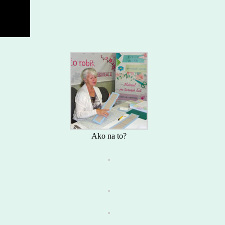
Ako na to?