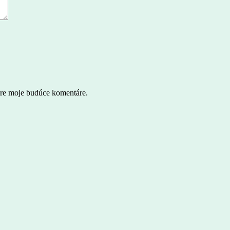
pre moje budúce komentáre.