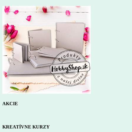
AKCIE
KREATÍVNE KURZY