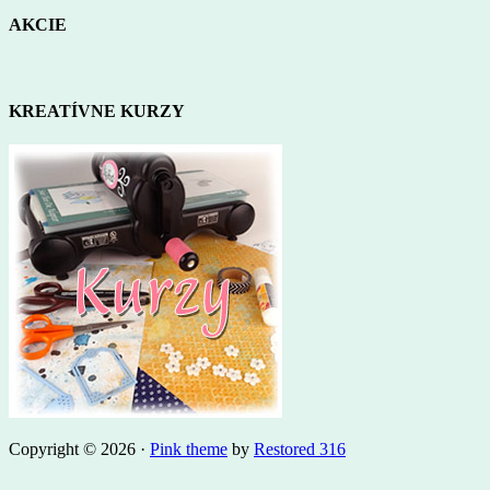
AKCIE
KREATÍVNE KURZY
Copyright © 2026 ·
Pink theme
by
Restored 316