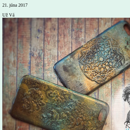
21. júna 2017
Už Vá